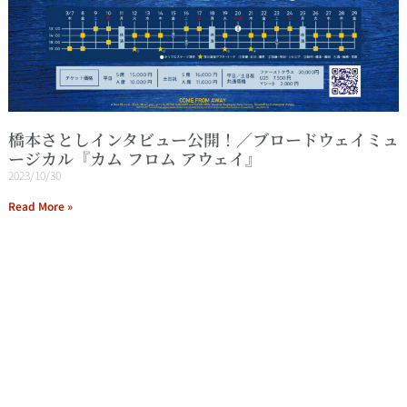
橋本さとしインタビュー公開！／ブロードウェイミュ
ージカル『カム フロム アウェイ』
2023/10/30
Read More »