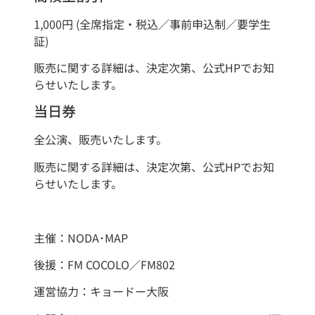
1,000円 (全席指定・税込／事前申込制／要学生
証)
販売に関する詳細は、決定次第、公式HPでお知
らせいたします。
当日券
全公演、販売いたします。
販売に関する詳細は、決定次第、公式HPでお知
らせいたします。
主催：NODA･MAP
後援：FM COCOLO／FM802
運営協力：キョードー大阪