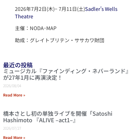
2026年7月2日(木)− 7月11日(土)
Sadler’s Wells
Theatre
主催：NODA･MAP
助成：グレイトブリテン・ササカワ財団
最近の投稿
ミュージカル『ファインディング・ネバーランド』
が27年1月に再演決定！
2026/08/04
Read More »
橋本さとし初の単独ライブを開催「Satoshi
Hashimoto 『ALIVE –act1–』
2026/07/27
Read More »