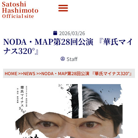
Satoshi
Hashimoto
Official
site
2026/03/26
NODA・MAP第28回公演 『華氏マイ
ナス320°』
Staff
HOME >>
NEWS
>>
NODA・MAP第28回公演 『華氏マイナス320°』