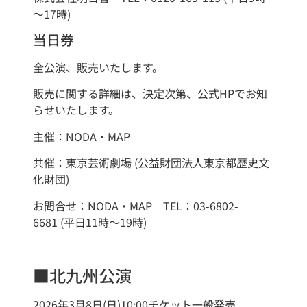
～17時)
当日券
全公演、販売いたします。
販売に関する詳細は、決定次第、公式HPでお知
らせいたします。
主催：NODA・MAP
共催：東京芸術劇場 (公益財団法人東京都歴史文
化財団)
お問合せ：NODA・MAP TEL：03-6802-
6681 (平日11時～19時)
■北九州公演
2026年3月8日(日)10:00チケット一般発売