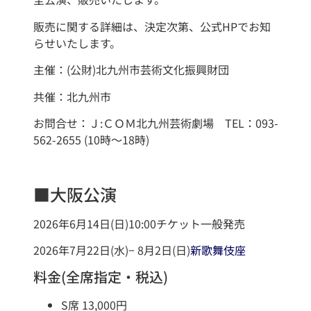
販売に関する詳細は、決定次第、公式HPでお知
らせいたします。
主催：(公財)北九州市芸術文化振興財団
共催：北九州市
お問合せ：Ｊ:ＣＯＭ北九州芸術劇場 TEL：093-
562-2655 (10時～18時)
■大阪公演
2026年6月14日(日)10:00チケット一般発売
2026年7月22日(水)− 8月2日(日)
新歌舞伎座
料金(全席指定・税込)
S席 13,000円