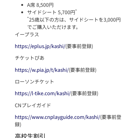
A席 8,500円
*
サイドシート 5,700円
*
25歳以下の方は、サイドシートを3,000円
でご購入いただけます。
イープラス
https://eplus.jp/kashi/
(要事前登録)
チケットぴあ
https://w.pia.jp/t/kashi/
(要事前登録)
ローソンチケット
https://l-tike.com/kashi/
(要事前登録)
CNプレイガイド
https://www.cnplayguide.com/kashi/
(要事前登
録)
高校生割引