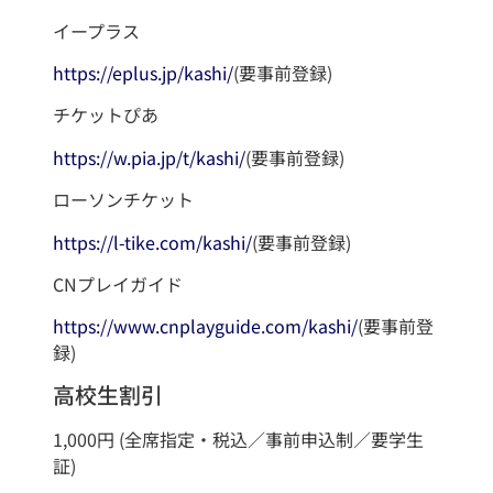
イープラス
https://eplus.jp/kashi/
(要事前登録)
チケットぴあ
https://w.pia.jp/t/kashi/
(要事前登録)
ローソンチケット
https://l-tike.com/kashi/
(要事前登録)
CNプレイガイド
https://www.cnplayguide.com/kashi/
(要事前登
録)
高校生割引
1,000円 (全席指定・税込／事前申込制／要学生
証)