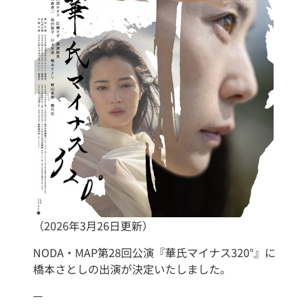
（2026年3月26日更新）
NODA・MAP第28回公演『華氏マイナス320°』に
橋本さとしの出演が決定いたしました。
—