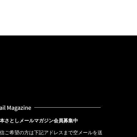
ail Magazine
本さとしメールマガジン会員募集中
信ご希望の方は下記アドレスまで空メールを送