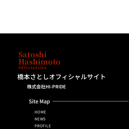
Satoshi
Hashimoto
Official
site
橋本さとしオフィシャルサイト
株式会社HI-PRIDE
Site Map
HOME
NEWS
PROFILE