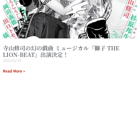
寺山修司の幻の戯曲 ミュージカル『獅子 THE
LION-BEAT』出演決定！
2026/05/29
Read More »