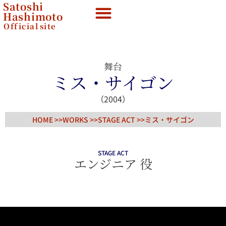
Satoshi
Hashimoto
Official
site
舞台
ミス・サイゴン
（2004）
HOME >>
WORKS >>
STAGE ACT
>>
ミス・サイゴン
STAGE ACT
エンジニア 役